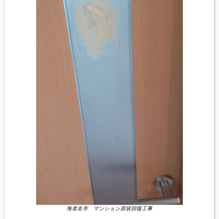
海老名市 マンション原状回復工事