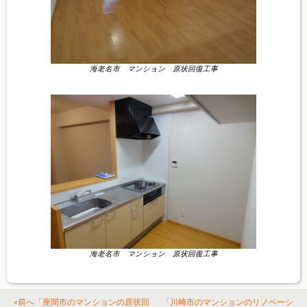
海老名市 マンション 原状回復工事
海老名市 マンション 原状回復工事
«前へ「座間市のマンションの原状回
「川崎市のマンションのリノベーシ