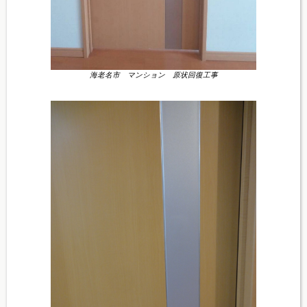
海老名市 マンション 原状回復工事